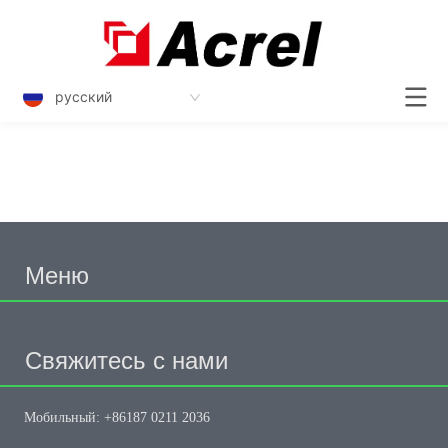
русский
Меню
Свяжитесь с нами
Мобильный: +86187 0211 2036