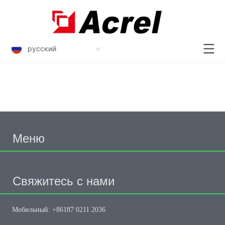
русский
Меню
Свяжитесь с нами
Мобильный: +86187 0211 2036