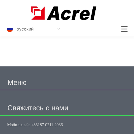
русский
Меню
Свяжитесь с нами
Мобильный: +86187 0211 2036