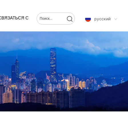
СВЯЗАТЬСЯ С
русский
НАМИ