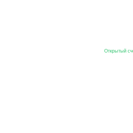
Открытый сч