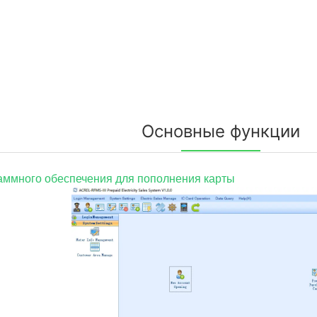
Основные функции
аммного обеспечения для пополнения карты