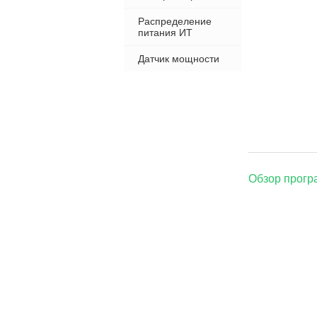
Распределение
питания ИТ
Датчик мощности
Обзор прогр