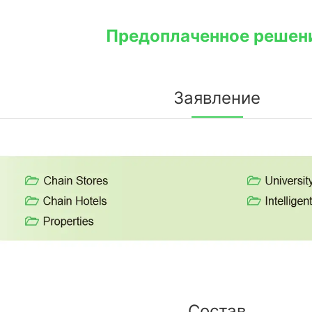
Предоплаченное решен
Заявление
Состав