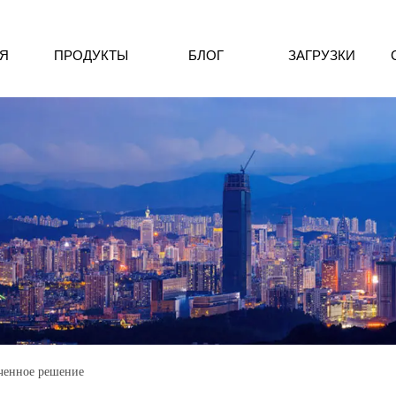
Я
ПРОДУКТЫ
БЛОГ
ЗАГРУЗКИ
ченное решение