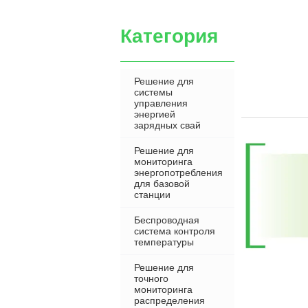
Категория
Решение для
системы
управления
энергией
зарядных свай
Решение для
мониторинга
энергопотребления
для базовой
станции
Беспроводная
система контроля
температуры
Решение для
точного
мониторинга
распределения