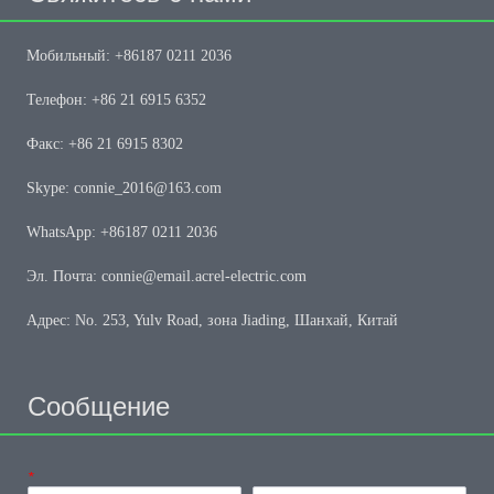
Мобильный: +86187 0211 2036
Телефон: +86 21 6915 6352
Факс: +86 21 6915 8302
Skype: connie_2016@163.com
WhatsApp: +86187 0211 2036
Эл. Почта: connie@email.acrel-electric.com
Адрес: No. 253, Yulv Road, зона Jiading, Шанхай, Китай
Сообщение
*
Имя
Телефон