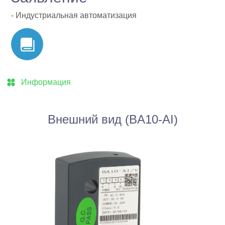
Информация