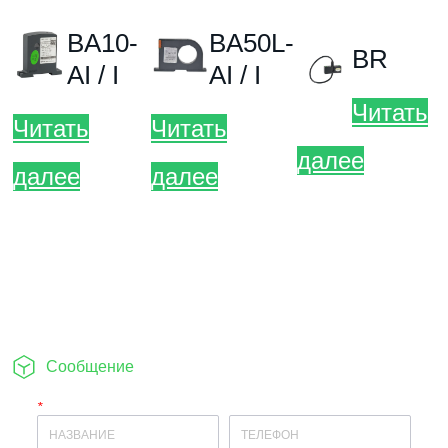
Сообщение
*
Имя
Телефон