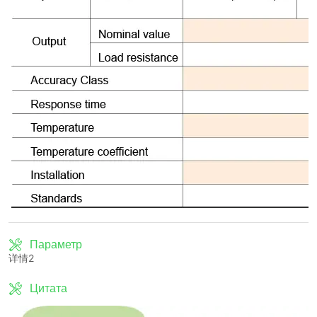
Параметр
详情2
Цитата