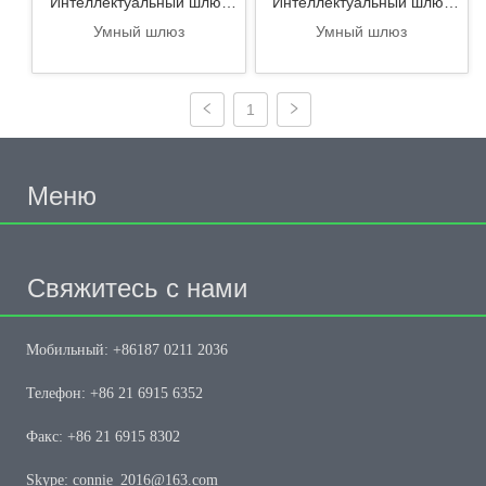
Интеллектуальный шлюз
Интеллектуальный шлюз
LoraWan
Интернета вещей
Умный шлюз
Умный шлюз
1
Меню
Свяжитесь с нами
Мобильный: +86187 0211 2036
Телефон: +86 21 6915 6352
Факс: +86 21 6915 8302
Skype: connie_2016@163.com