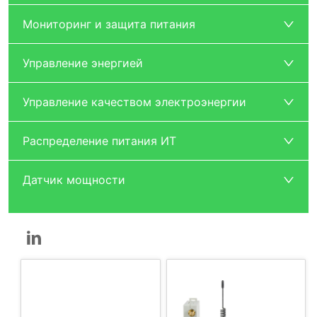
Мониторинг и защита питания
Управление энергией
Управление качеством электроэнергии
Распределение питания ИТ
Датчик мощности