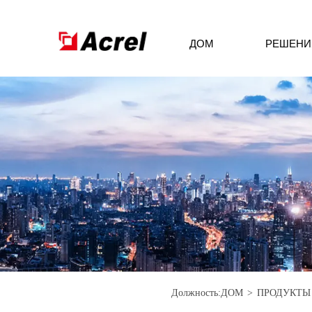
ДОМ
РЕШЕНИ
Должность:
ДОМ
>
ПРОДУКТЫ