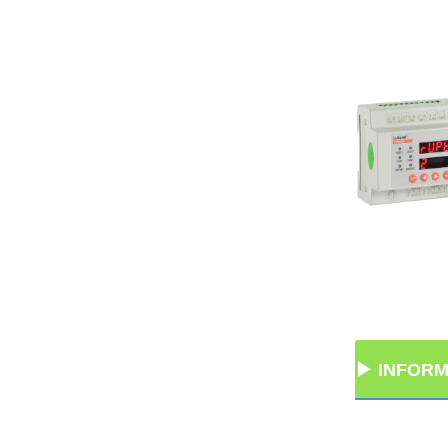
ㅤㅤ▶ INFORM