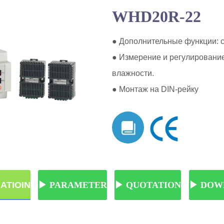
WHD20R-22
ATIOINㅤㅤ
ㅤㅤ▶ PARAMETERㅤㅤ
ㅤㅤ▶ QUOTATIONㅤㅤ
ㅤㅤ▶ DOW