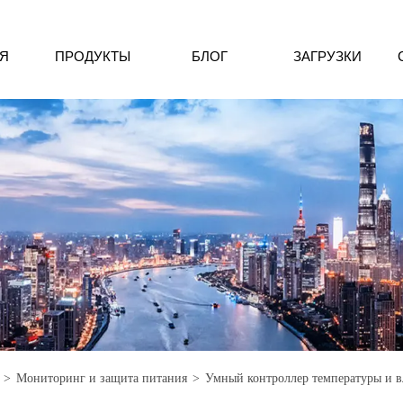
Я
ПРОДУКТЫ
БЛОГ
ЗАГРУЗКИ
>
Мониторинг и защита питания
>
Умный контроллер температуры и 